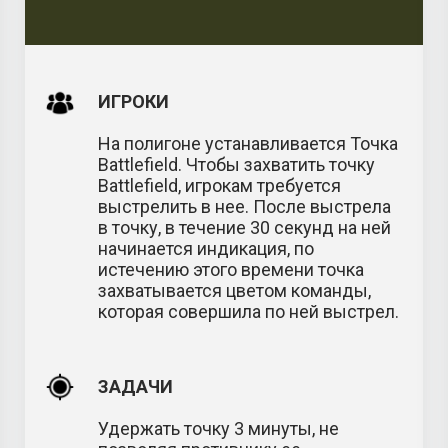
ИГРОКИ
На полигоне устанавливается Точка
Battlefield. Чтобы захватить точку
Battlefield, игрокам требуется
выстрелить в нее. После выстрела
в точку, в течение 30 секунд на ней
начинается индикация, по
истечению этого времени точка
захватывается цветом команды,
которая совершила по ней выстрел.
ЗАДАЧИ
Удержать точку 3 минуты, не