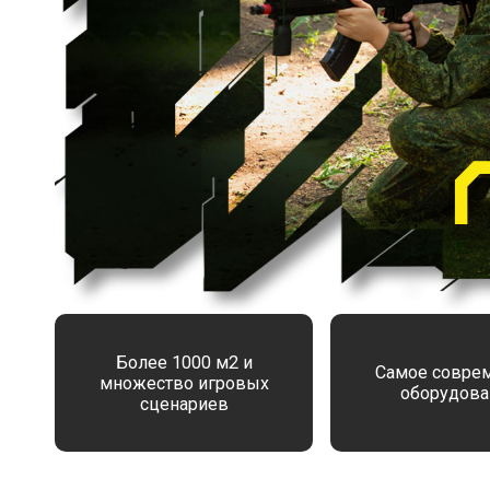
Более 1000 м2 и
Самое совре
множество игровых
оборудова
сценариев