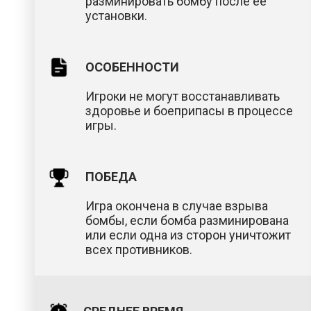
разминировать бомбу после ее
установки.
ОСОБЕННОСТИ
Игроки не могут восстанавливать
здоровье и боеприпасы в процессе
игры.
ПОБЕДА
Игра окончена в случае взрыва
бомбы, если бомба разминирована
или если одна из сторон уничтожит
всех противников.