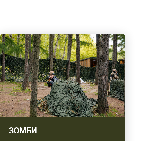
ЗОМБИ