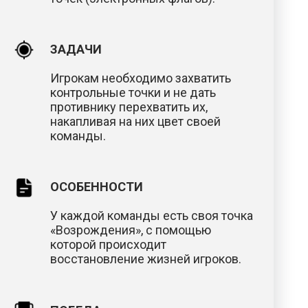
ЗАДАЧИ
Игрокам необходимо захватить
контрольные точки и не дать
противнику перехватить их,
накапливая на них цвет своей
команды.
ОСОБЕННОСТИ
У каждой команды есть своя точка
«Возрождения», с помощью
которой происходит
восстановление жизней игроков.