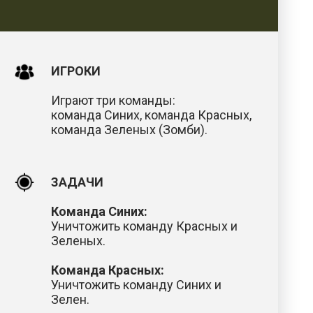
ИГРОКИ
Играют три команды:
команда Синих, команда Красных,
команда Зеленых (Зомби).
ЗАДАЧИ
Команда Синих:
Уничтожить команду Красных и
Зеленых.
Команда Красных:
Уничтожить команду Синих и
Зелен.