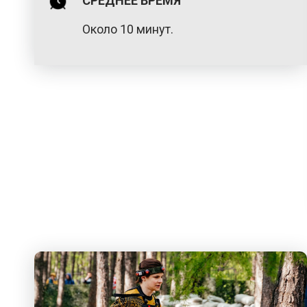
СРЕДНЕЕ ВРЕМЯ
Около 10 минут.