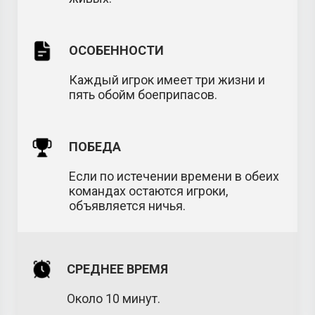
ОСОБЕННОСТИ
Каждый игрок имеет три жизни и
пять обойм боеприпасов.
ПОБЕДА
Если по истечении времени в обеих
командах остаются игроки,
объявляется ничья.
СРЕДНЕЕ ВРЕМЯ
Около 10 минут.