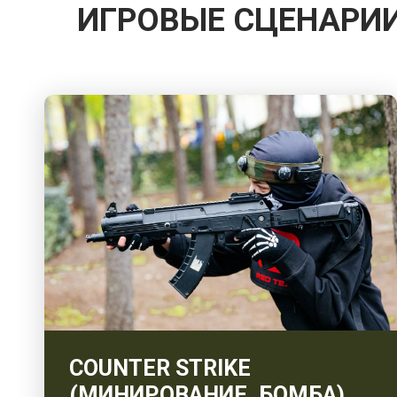
ИГРОВЫЕ СЦЕНАРИ
COUNTER STRIKE
(МИНИРОВАНИЕ, БОМБА)