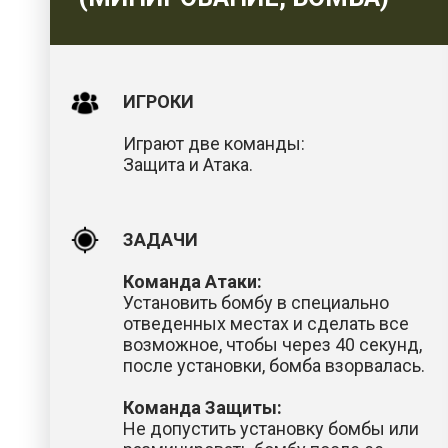
ИГРОКИ
Играют две команды:
Защита и Атака.
ЗАДАЧИ
Команда Атаки:
Установить бомбу в специально
отведенных местах и сделать все
возможное, чтобы через 40 секунд,
после установки, бомба взорвалась.
Команда Защиты:
Не допустить установку бомбы или