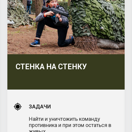
СТЕНКА НА СТЕНКУ
ЗАДАЧИ
Найти и уничтожить команду
противника и при этом остаться в
живых.