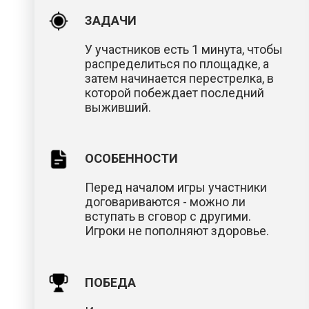
ЗАДАЧИ
У участников есть 1 минута, чтобы
распределиться по площадке, а
затем начинается перестрелка, в
которой побеждает последний
выживший.
ОСОБЕННОСТИ
Перед началом игры участники
договариваются - можно ли
вступать в сговор с другими.
Игроки не пополняют здоровье.
ПОБЕДА