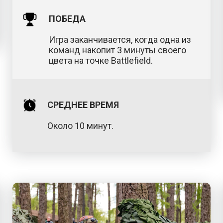
ПОБЕДА
Игра заканчивается, когда одна из
команд накопит 3 минуты своего
цвета на точке Battlefield.
СРЕДНЕЕ ВРЕМЯ
Около 10 минут.