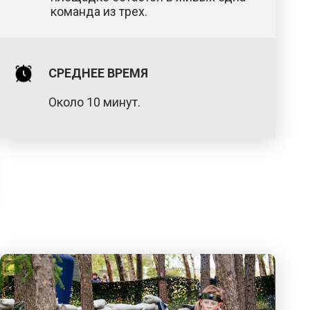
команда из трех.
СРЕДНЕЕ ВРЕМЯ
Около 10 минут.