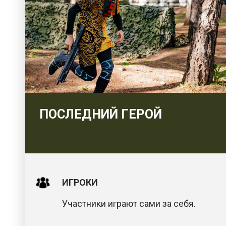
ПОСЛЕДНИЙ ГЕРОЙ
ИГРОКИ
Участники играют сами за себя.