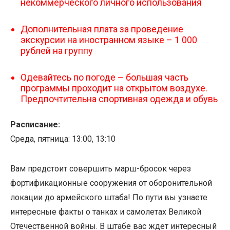
некоммерческого личного использования
Дополнительная плата за проведение
экскурсии на иностранном языке – 1 000
рублей на группу
Одевайтесь по погоде – большая часть
программы проходит на открытом воздухе.
Предпочтительна спортивная одежда и обувь
Расписание:
Среда, пятница: 13:00, 13:10
Вам предстоит совершить марш-бросок через
фортификационные сооружения от оборонительной
локации до армейского штаба! По пути вы узнаете
интересные факты о танках и самолетах Великой
Отечественной войны. В штабе вас ждет интересный