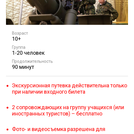
Возраст
10+
Группа
1-20 человек
Продолжительность
90 минут
Экскурсионная путевка действительна только
при наличии входного билета
2 сопровождающих на группу учащихся (или
иностранных туристов) – бесплатно
Фото- и видеосъемка разрешена для