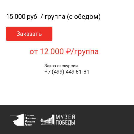
15 000 руб. / группа (с обедом)
Заказать
от 12 000 ₽/группа
Заказ экскурсии:
+7 (499) 449 81-81