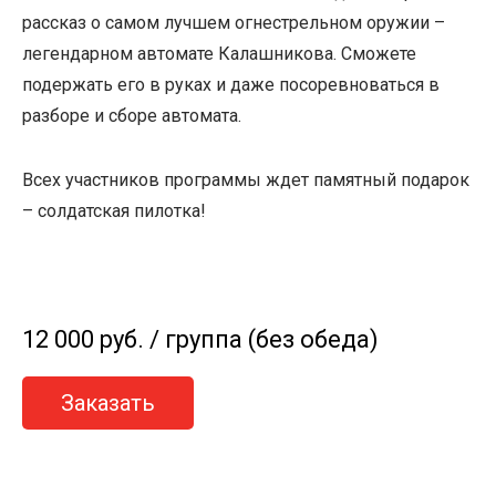
рассказ о самом лучшем огнестрельном оружии –
легендарном автомате Калашникова. Сможете
подержать его в руках и даже посоревноваться в
разборе и сборе автомата.
Всех участников программы ждет памятный подарок
– солдатская пилотка!
12 000 руб. / группа (без обеда)
Заказать